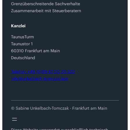
Grenzüberschreitende Sachverhalte
Zusammenarbeit mit Steuerberatern
Kanzlei
TaunusTurm
Taunustor 1
60310 Frankfurt am Main
Deutschland
Telefon: +49 (0)69 87 00 20 520
info@unkelbach-tomczak.law
© Sabine Unkelbach-Tomczak · Frankfurt am Main