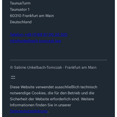
TaunusTurm
Taunustor 1
60310 Frankfurt am Main
Deutschland
Telefon: +49 (0)69 87 00 20 520
info@unkelbach-tomczak.law
© Sabine Unkelbach-Tomczak · Frankfurt am Main
Diese Website verwendet ausschließlich technisch
notwendige Cookies, die für den Betrieb und die
Sicherheit der Website erforderlich sind. Weitere
Informationen finden Sie in unserer
Datenschutzerklärung
.