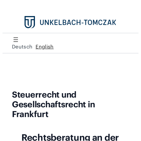
Deutsch
English
Steuerrecht und
Gesellschaftsrecht in
Frankfurt
Rechtsberatung an der