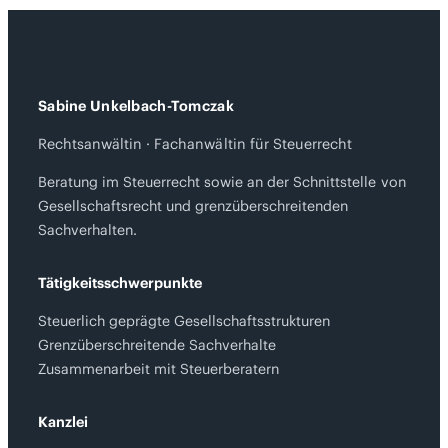
Sabine Unkelbach-Tomczak
Rechtsanwältin · Fachanwältin für Steuerrecht
Beratung im Steuerrecht sowie an der Schnittstelle von
Gesellschaftsrecht und grenzüberschreitenden
Sachverhalten.
Tätigkeitsschwerpunkte
Steuerlich geprägte Gesellschaftsstrukturen
Grenzüberschreitende Sachverhalte
Zusammenarbeit mit Steuerberatern
Kanzlei