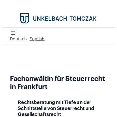
Deutsch
English
Fachanwältin für Steuerrecht
in Frankfurt
Rechtsberatung mit Tiefe an der
Schnittstelle von Steuerrecht und
Gesellschaftsrecht