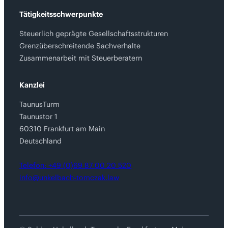
Tätigkeitsschwerpunkte
Steuerlich geprägte Gesellschaftsstrukturen
Grenzüberschreitende Sachverhalte
Zusammenarbeit mit Steuerberatern
Kanzlei
TaunusTurm
Taunustor 1
60310 Frankfurt am Main
Deutschland
Telefon: +49 (0)69 87 00 20 520
info@unkelbach-tomczak.law