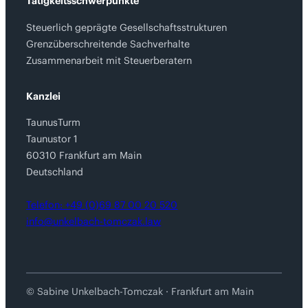
Tätigkeitsschwerpunkte
Steuerlich geprägte Gesellschaftsstrukturen
Grenzüberschreitende Sachverhalte
Zusammenarbeit mit Steuerberatern
Kanzlei
TaunusTurm
Taunustor 1
60310 Frankfurt am Main
Deutschland
Telefon: +49 (0)69 87 00 20 520
info@unkelbach-tomczak.law
© Sabine Unkelbach-Tomczak · Frankfurt am Main