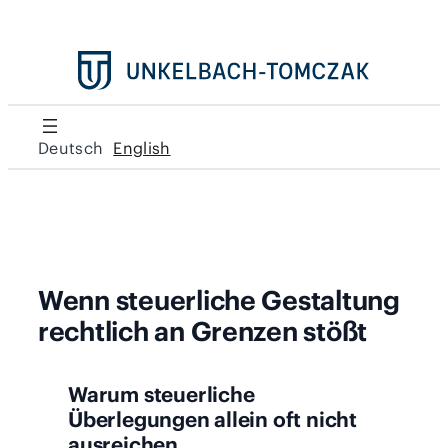
Deutsch
English
Wenn steuerliche Gestaltung
rechtlich an Grenzen stößt
Warum steuerliche
Überlegungen allein oft nicht
ausreichen